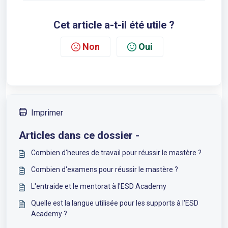
Cet article a-t-il été utile ?
Non
Oui
Imprimer
Articles dans ce dossier -
Combien d'heures de travail pour réussir le mastère ?
Combien d'examens pour réussir le mastère ?
L'entraide et le mentorat à l'ESD Academy
Quelle est la langue utilisée pour les supports à l'ESD
Academy ?