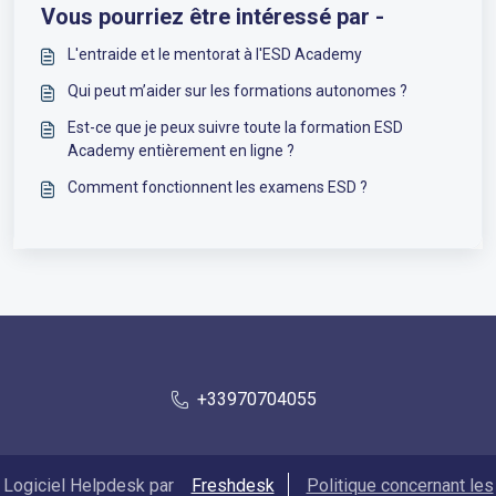
Vous pourriez être intéressé par -
L'entraide et le mentorat à l'ESD Academy
Qui peut m’aider sur les formations autonomes ?
Est-ce que je peux suivre toute la formation ESD
Academy entièrement en ligne ?
Comment fonctionnent les examens ESD ?
+33970704055
Logiciel Helpdesk par
Freshdesk
Politique concernant les